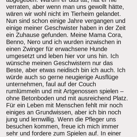
verraten, aber wenn man uns gewollt hätte,
wären wir wohl nicht im Tierheim gelandet.
Nun sind schon einige Jahre vergangen und
einige meiner Geschwister haben in der Zeit
ein Zuhause gefunden. Meine Mama Cora,
Benno, Nero und ich wurden inzwischen in
einen Zwinger für erwachsene Hunde
umgesetzt und leben hier vor uns hin. Ich
wünsche meinen Geschwistern nur das
Beste, aber etwas neidisch bin ich auch. Ich
würde auch so gerne neugierige Ausflüge
unternehmen, faul auf der Couch
rumlümmeln und mit Artgenossen spielen –
ohne Betonboden und mit ausreichend Platz.
Für ein Leben mit Menschen fehlt mir noch
einiges an Grundwissen, aber ich bin noch
jung und lernwillig. Wenn die Pfleger uns
besuchen kommen, freue ich mich immer
sehr und fordere zum Spielen auf. In einer