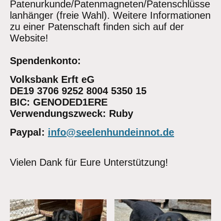
Patenurkunde/Patenmagneten/Patenschlüsse
lanhänger (freie Wahl). Weitere Informationen
zu einer Patenschaft finden sich auf der
Website!
Spendenkonto:
Volksbank Erft eG
DE19 3706 9252 8004 5350 15
BIC: GENODED1ERE
Verwendungszweck: Ruby
Paypal:
info@seelenhundeinnot.de
Vielen Dank für Eure Unterstützung!