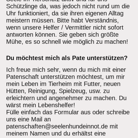
Schützlinge da, was jedoch nicht rund um die
Uhr funktioniert, da sie ihren eigenen Alltag
meistern müssen. Bitte habt Verständnis,
wenn unsere Helfer / Vermittler nicht sofort
antworten können. Sie geben sich größte
Mühe, es so schnell wie möglich zu machen!
Du möchtest mich als Pate unterstützen?
Ich freue mich sehr, wenn du mich mit einer
Patenschaft unterstützen möchtest, um mir
mein Leben im Tierheim mit Futter, neuen
Hütten, Reinigung, Spielzeug, usw. zu
erleichtern und angenehmer zu machen. Du
wärst mein Lebenshelfer!
Fülle einfach das Formular aus oder schreibe
uns eine Mail an
patenschaften@seelenhundeinnot.de mit
meinem Namen und du erhältst eine