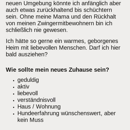
neuen Umgebung könnte ich anfänglich aber
auch etwas zurückhaltend bis schüchtern
sein. Ohne meine Mama und den Rückhalt
von meinen Zwingermitbewohnern bin ich
schließlich nie gewesen.
Ich hätte so gerne ein warmes, geborgenes
Heim mit liebevollen Menschen. Darf ich hier
bald ausziehen?
Wie sollte mein neues Zuhause sein?
geduldig
aktiv
liebevoll
verständnisvoll
Haus / Wohnung
Hundeerfahrung wünschenswert, aber
kein Muss