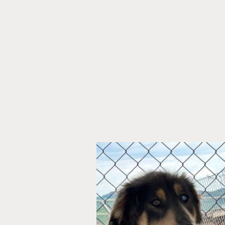
Startseite
Über uns
Hunde auf Glücksuche