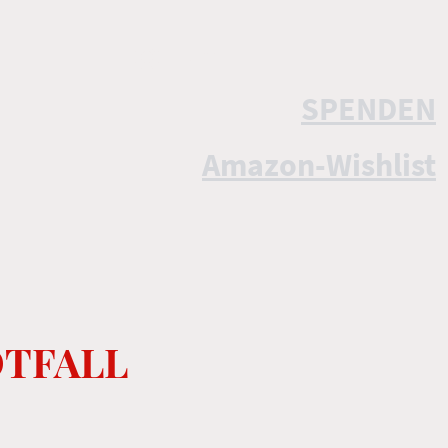
SPENDEN
Amazon-Wishlist
TFALL