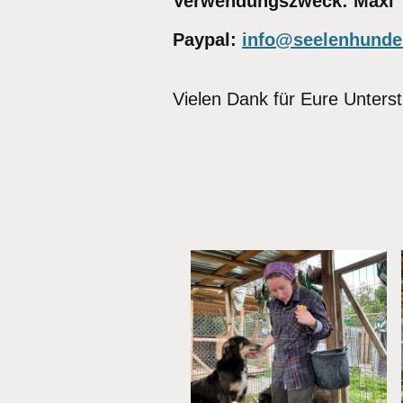
Verwendungszweck: Maxi
Paypal:
info@seelenhunde
Vielen Dank für Eure Unters