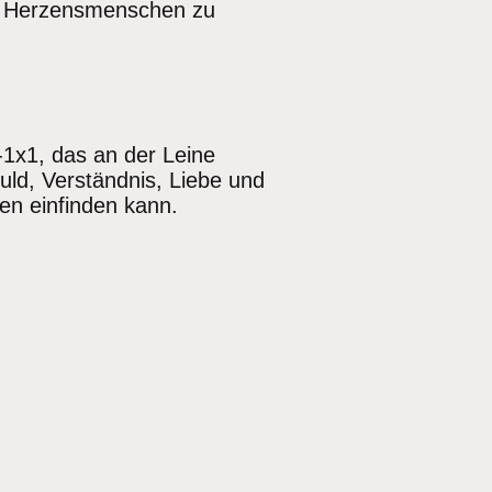
en Herzensmenschen zu
1x1, das an der Leine
uld, Verständnis, Liebe und
zen einfinden kann.