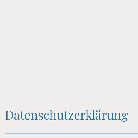
Startseite
Über uns
Hunde auf Glücksuche
Datenschutzerklärung