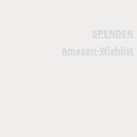
SPENDEN
Amazon-Wishlist