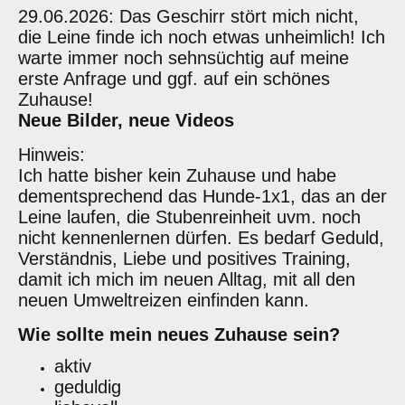
29.06.2026: Das Geschirr stört mich nicht,
die Leine finde ich noch etwas unheimlich! Ich
warte immer noch sehnsüchtig auf meine
erste Anfrage und ggf. auf ein schönes
Zuhause!
Neue Bilder, neue Videos
Hinweis:
Ich hatte bisher kein Zuhause und habe
dementsprechend das Hunde-1x1, das an der
Leine laufen, die Stubenreinheit uvm. noch
nicht kennenlernen dürfen. Es bedarf Geduld,
Verständnis, Liebe und positives Training,
damit ich mich im neuen Alltag, mit all den
neuen Umweltreizen einfinden kann.
Wie sollte mein neues Zuhause sein?
aktiv
geduldig