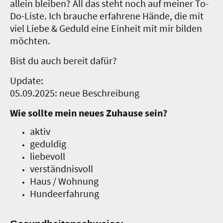
allein bleiben? All das steht noch auf meiner To-
Do-Liste. Ich brauche erfahrene Hände, die mit
viel Liebe & Geduld eine Einheit mit mir bilden
möchten.
Bist du auch bereit dafür?
Update:
05.09.2025: neue Beschreibung
Wie sollte mein neues Zuhause sein?
aktiv
geduldig
liebevoll
verständnisvoll
Haus / Wohnung
Hundeerfahrung