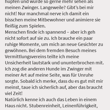
hüpfen und würde so gerne mehr sehen als
meinen Zwinger. Langeweile? Gibt’s bei mir
nicht! Nur manchmal nerve ich damit ein
bisschen meine Mitbewohner und animiere sie
fleißig zum Spielen.
Menschen finde ich spannend – aber ich geh
nicht sofort auf sie zu. Ich brauche ein paar
ruhige Momente, um mich an neue Gesichter zu
gewöhnen. Bei dem fremden Besuch meines
Vermittlungsvereins teilte ich meine
Unsicherheit lautstark und ununterbrochen mit.
Ich zog die anderen Hunde im Zwinger mit
meiner Art auf meine Seite, was für Unruhe
sorgte. Sobald ich merke, dass du es gut mit mir
meinst, taue ich sicherlich auf, aber das braucht
viel Zeit!
Natürlich kenne ich auch das Leben in einem
Haus nicht. Stubenreinheit, Leinenführigkeit,