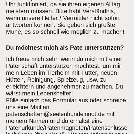
Uhr funktioniert, da sie ihren eigenen Alltag
meistern müssen. Bitte habt Verständnis,
wenn unsere Helfer / Vermittler nicht sofort
antworten können. Sie geben sich größte
Mühe, es so schnell wie möglich zu machen!
Du möchtest mich als Pate unterstützen?
Ich freue mich sehr, wenn du mich mit einer
Patenschaft unterstützen möchtest, um mir
mein Leben im Tierheim mit Futter, neuen
Hütten, Reinigung, Spielzeug, usw. zu
erleichtern und angenehmer zu machen. Du
wärst mein Lebenshelfer!
Fülle einfach das Formular aus oder schreibe
uns eine Mail an
patenschaften@seelenhundeinnot.de mit
meinem Namen und du erhältst eine
Patenurkunde/Patenmagneten/Patenschlüsse