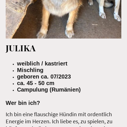
JULIKA
weiblich / kastriert
Mischling
geboren ca. 07/2023
ca. 45 - 50 cm
Campulung (Rumänien)
Wer bin ich?
Ich bin eine flauschige Hündin mit ordentlich
Energie im Herzen. Ich liebe es, zu spielen, zu