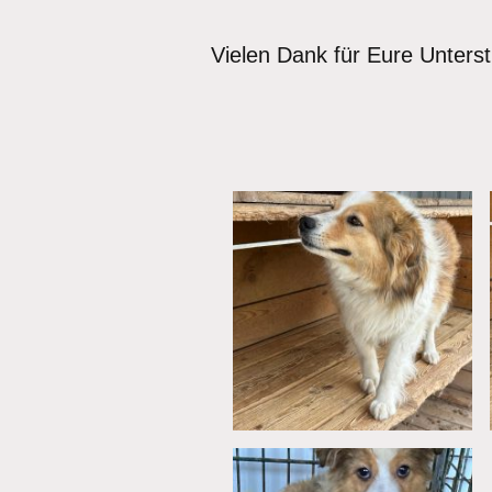
Vielen Dank für Eure Unters