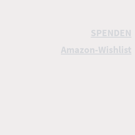
SPENDEN
Amazon-Wishlist