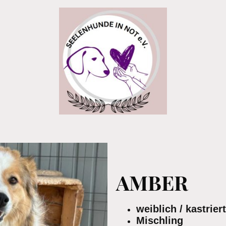
AMBER
weiblich / kastriert
Mischling