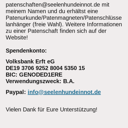
patenschaften@seelenhundeinnot.de mit
meinem Namen und du erhältst eine
Patenurkunde/Patenmagneten/Patenschlüsse
lanhänger (freie Wahl). Weitere Informationen
zu einer Patenschaft finden sich auf der
Website!
Spendenkonto:
Volksbank Erft eG
DE19 3706 9252 8004 5350 15
BIC: GENODED1ERE
Verwendungszweck: B.A.
Paypal:
info@seelenhundeinnot.de
Vielen Dank für Eure Unterstützung!