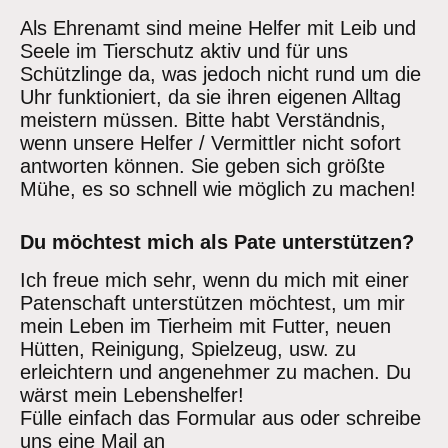
Als Ehrenamt sind meine Helfer mit Leib und
Seele im Tierschutz aktiv und für uns
Schützlinge da, was jedoch nicht rund um die
Uhr funktioniert, da sie ihren eigenen Alltag
meistern müssen. Bitte habt Verständnis,
wenn unsere Helfer / Vermittler nicht sofort
antworten können. Sie geben sich größte
Mühe, es so schnell wie möglich zu machen!
Du möchtest mich als Pate unterstützen?
Ich freue mich sehr, wenn du mich mit einer
Patenschaft unterstützen möchtest, um mir
mein Leben im Tierheim mit Futter, neuen
Hütten, Reinigung, Spielzeug, usw. zu
erleichtern und angenehmer zu machen. Du
wärst mein Lebenshelfer!
Fülle einfach das Formular aus oder schreibe
uns eine Mail an