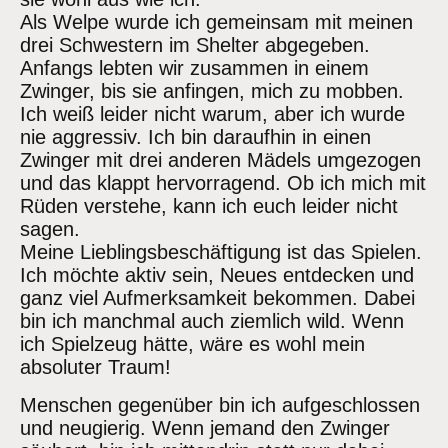
Als Welpe wurde ich gemeinsam mit meinen
drei Schwestern im Shelter abgegeben.
Anfangs lebten wir zusammen in einem
Zwinger, bis sie anfingen, mich zu mobben.
Ich weiß leider nicht warum, aber ich wurde
nie aggressiv. Ich bin daraufhin in einen
Zwinger mit drei anderen Mädels umgezogen
und das klappt hervorragend. Ob ich mich mit
Rüden verstehe, kann ich euch leider nicht
sagen.
Meine Lieblingsbeschäftigung ist das Spielen.
Ich möchte aktiv sein, Neues entdecken und
ganz viel Aufmerksamkeit bekommen. Dabei
bin ich manchmal auch ziemlich wild. Wenn
ich Spielzeug hätte, wäre es wohl mein
absoluter Traum!
Menschen gegenüber bin ich aufgeschlossen
und neugierig. Wenn jemand den Zwinger