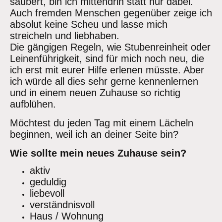
säubert, bin ich mittendrin statt nur dabei.
Auch fremden Menschen gegenüber zeige ich
absolut keine Scheu und lasse mich
streicheln und liebhaben.
Die gängigen Regeln, wie Stubenreinheit oder
Leinenführigkeit, sind für mich noch neu, die
ich erst mit eurer Hilfe erlenen müsste. Aber
ich würde all dies sehr gerne kennenlernen
und in einem neuen Zuhause so richtig
aufblühen.
Möchtest du jeden Tag mit einem Lächeln
beginnen, weil ich an deiner Seite bin?
Wie sollte mein neues Zuhause sein?
aktiv
geduldig
liebevoll
verständnisvoll
Haus / Wohnung